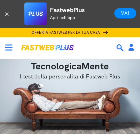
FastwebPlus
VAI
Apri nell'app
OFFERTA FASTWEB PER LA TUA CASA
TecnologicaMente
I test della personalità di Fastweb Plus