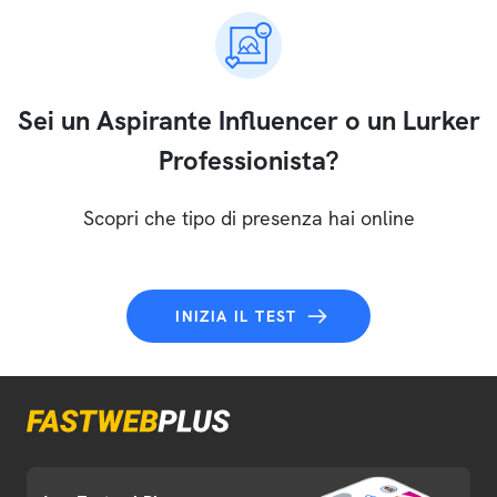
Sei un Aspirante Influencer o un Lurker
Professionista?
Scopri che tipo di presenza hai online
INIZIA IL TEST