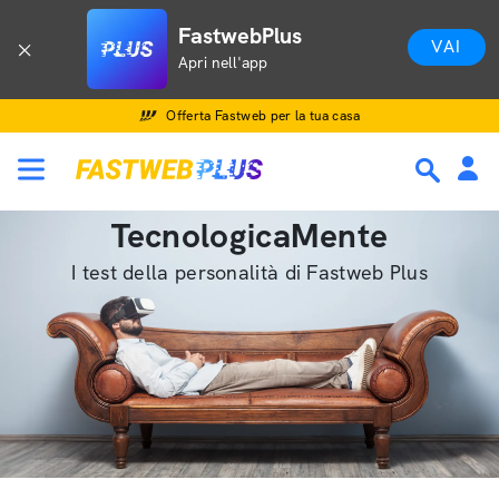
FastwebPlus
VAI
Apri nell'app
Offerta Fastweb per la tua casa
TecnologicaMente
I test della personalità di Fastweb Plus