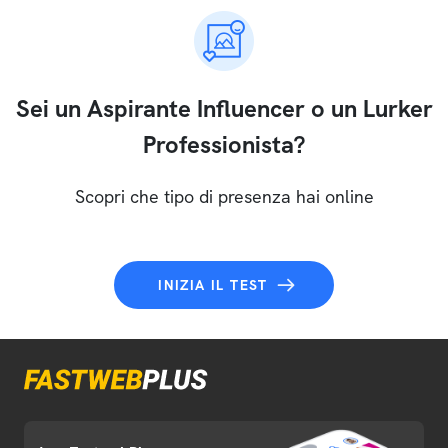
Sei un Aspirante Influencer o un Lurker
Professionista?
Scopri che tipo di presenza hai online
INIZIA IL TEST