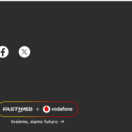
Insieme, siamo futuro