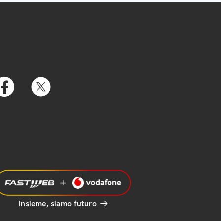
Insieme, siamo futuro