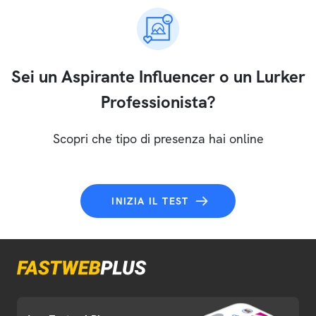
Sei un Aspirante Influencer o un Lurker
Professionista?
Scopri che tipo di presenza hai online
INIZIA IL TEST