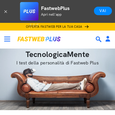
FastwebPlus
VAI
Apri nell'app
OFFERTA FASTWEB PER LA TUA CASA
TecnologicaMente
I test della personalità di Fastweb Plus