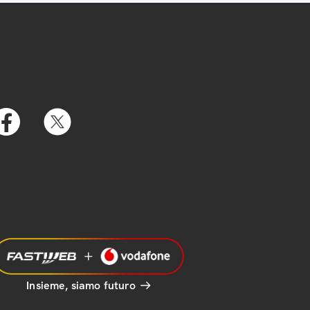
Insieme, siamo futuro