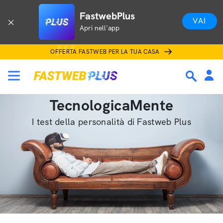
FastwebPlus
VAI
Apri nell'app
OFFERTA FASTWEB PER LA TUA CASA
TecnologicaMente
I test della personalità di Fastweb Plus