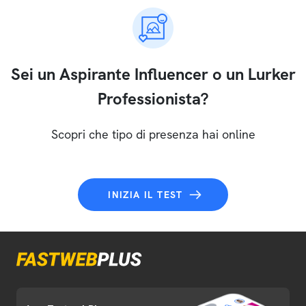
Sei un Aspirante Influencer o un Lurker
Professionista?
Scopri che tipo di presenza hai online
INIZIA IL TEST