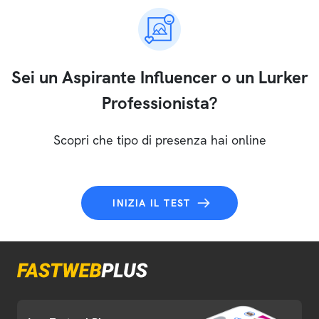
Sei un Aspirante Influencer o un Lurker
Professionista?
Scopri che tipo di presenza hai online
INIZIA IL TEST