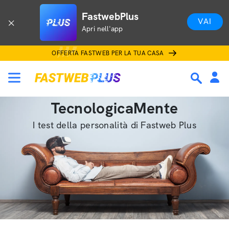
FastwebPlus
VAI
Apri nell'app
OFFERTA FASTWEB PER LA TUA CASA
TecnologicaMente
I test della personalità di Fastweb Plus