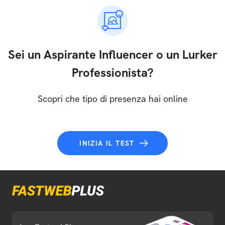
Sei un Aspirante Influencer o un Lurker
Professionista?
Scopri che tipo di presenza hai online
INIZIA IL TEST