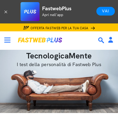
FastwebPlus
VAI
Apri nell'app
OFFERTA FASTWEB PER LA TUA CASA
TecnologicaMente
I test della personalità di Fastweb Plus