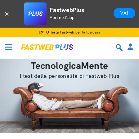
FastwebPlus
VAI
Apri nell'app
Offerta Fastweb per la tua casa
TecnologicaMente
I test della personalità di Fastweb Plus