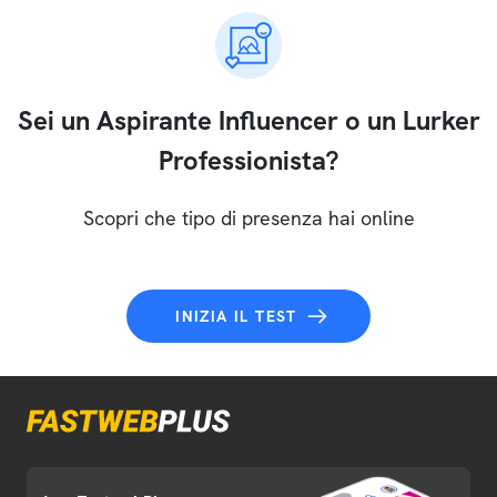
Sei un Aspirante Influencer o un Lurker
Professionista?
Scopri che tipo di presenza hai online
INIZIA IL TEST