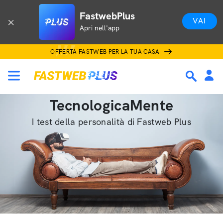
FastwebPlus
VAI
Apri nell'app
OFFERTA FASTWEB PER LA TUA CASA
TecnologicaMente
I test della personalità di Fastweb Plus