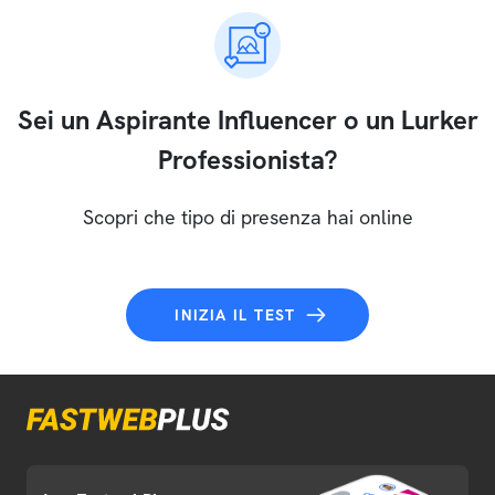
Sei un Aspirante Influencer o un Lurker
Professionista?
Scopri che tipo di presenza hai online
INIZIA IL TEST