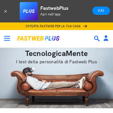
FastwebPlus
VAI
Apri nell'app
OFFERTA FASTWEB PER LA TUA CASA
TecnologicaMente
I test della personalità di Fastweb Plus