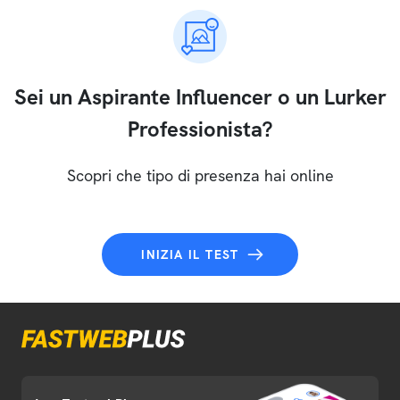
Sei un Aspirante Influencer o un Lurker
Professionista?
Scopri che tipo di presenza hai online
INIZIA IL TEST