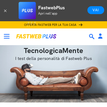
FastwebPlus
VAI
Apri nell'app
OFFERTA FASTWEB PER LA TUA CASA
TecnologicaMente
I test della personalità di Fastweb Plus