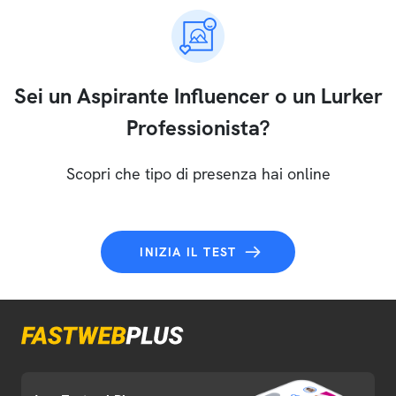
Sei un Aspirante Influencer o un Lurker
Professionista?
Scopri che tipo di presenza hai online
INIZIA IL TEST