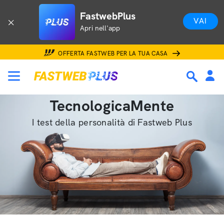
FastwebPlus
VAI
Apri nell'app
OFFERTA FASTWEB PER LA TUA CASA
TecnologicaMente
I test della personalità di Fastweb Plus