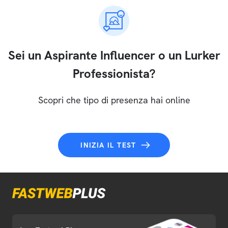
Sei un Aspirante Influencer o un Lurker
Professionista?
Scopri che tipo di presenza hai online
INIZIA IL TEST