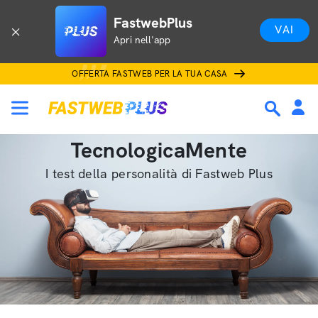
FastwebPlus
VAI
Apri nell'app
OFFERTA FASTWEB PER LA TUA CASA
TecnologicaMente
I test della personalità di Fastweb Plus