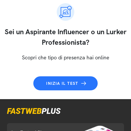
Sei un Aspirante Influencer o un Lurker
Professionista?
Scopri che tipo di presenza hai online
INIZIA IL TEST