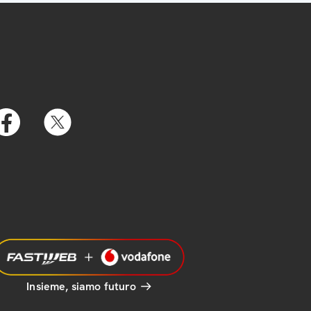
Insieme, siamo futuro