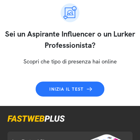
Sei un Aspirante Influencer o un Lurker
Professionista?
Scopri che tipo di presenza hai online
INIZIA IL TEST