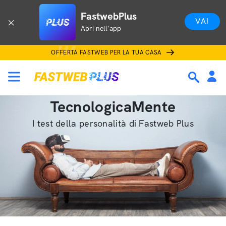
FastwebPlus
VAI
Apri nell'app
OFFERTA FASTWEB PER LA TUA CASA
TecnologicaMente
I test della personalità di Fastweb Plus