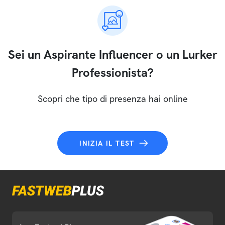
Sei un Aspirante Influencer o un Lurker
Professionista?
Scopri che tipo di presenza hai online
INIZIA IL TEST