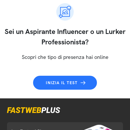
Sei un Aspirante Influencer o un Lurker
Professionista?
Scopri che tipo di presenza hai online
INIZIA IL TEST