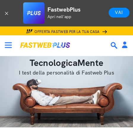
FastwebPlus
VAI
Apri nell'app
OFFERTA FASTWEB PER LA TUA CASA
TecnologicaMente
I test della personalità di Fastweb Plus