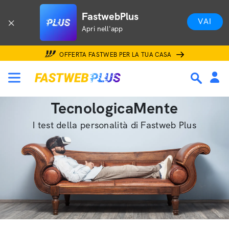
FastwebPlus
VAI
Apri nell'app
OFFERTA FASTWEB PER LA TUA CASA
TecnologicaMente
I test della personalità di Fastweb Plus