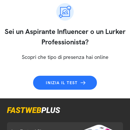
Sei un Aspirante Influencer o un Lurker
Professionista?
Scopri che tipo di presenza hai online
INIZIA IL TEST