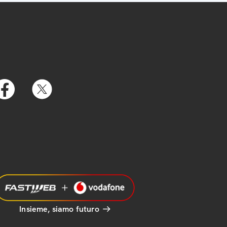
Insieme, siamo futuro