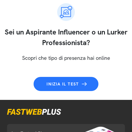
Sei un Aspirante Influencer o un Lurker
Professionista?
Scopri che tipo di presenza hai online
INIZIA IL TEST