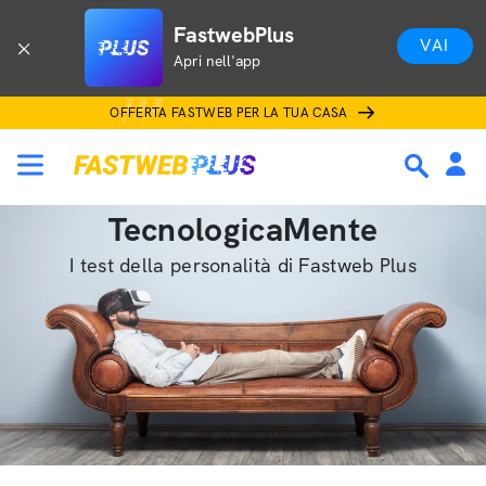
FastwebPlus
VAI
Apri nell'app
OFFERTA FASTWEB PER LA TUA CASA
TecnologicaMente
I test della personalità di Fastweb Plus