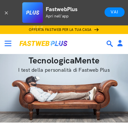
FastwebPlus
VAI
Apri nell'app
OFFERTA FASTWEB PER LA TUA CASA
TecnologicaMente
I test della personalità di Fastweb Plus