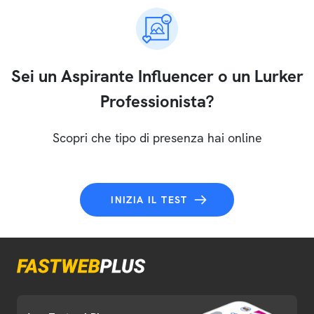
Sei un Aspirante Influencer o un Lurker
Professionista?
Scopri che tipo di presenza hai online
INIZIA IL TEST