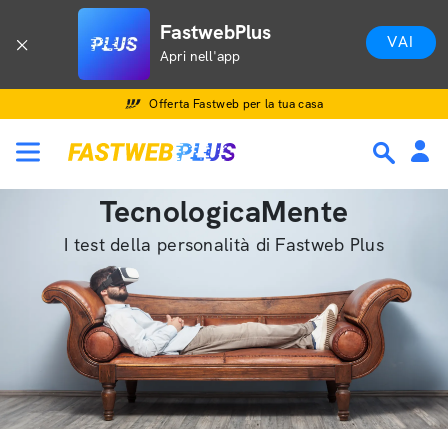
FastwebPlus
VAI
Apri nell'app
Offerta Fastweb per la tua casa
TecnologicaMente
I test della personalità di Fastweb Plus