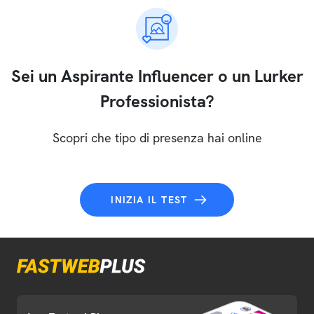
Sei un Aspirante Influencer o un Lurker
Professionista?
Scopri che tipo di presenza hai online
INIZIA IL TEST