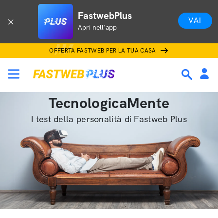
FastwebPlus
VAI
Apri nell'app
OFFERTA FASTWEB PER LA TUA CASA
TecnologicaMente
I test della personalità di Fastweb Plus