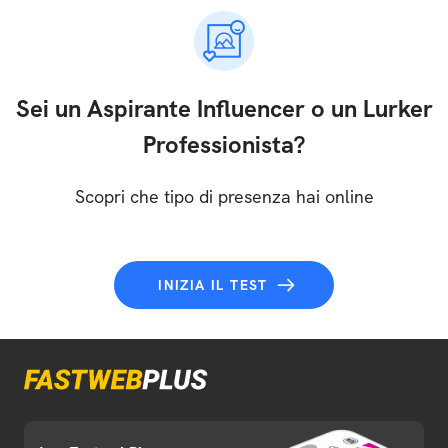
Sei un Aspirante Influencer o un Lurker
Professionista?
Scopri che tipo di presenza hai online
INIZIA IL TEST