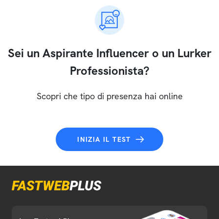
Sei un Aspirante Influencer o un Lurker
Professionista?
Scopri che tipo di presenza hai online
INIZIA IL TEST