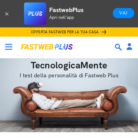
FastwebPlus
VAI
Apri nell'app
OFFERTA FASTWEB PER LA TUA CASA
TecnologicaMente
I test della personalità di Fastweb Plus