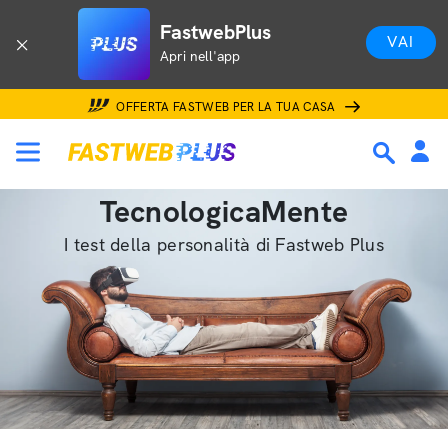
FastwebPlus
VAI
Apri nell'app
OFFERTA FASTWEB PER LA TUA CASA
TecnologicaMente
I test della personalità di Fastweb Plus