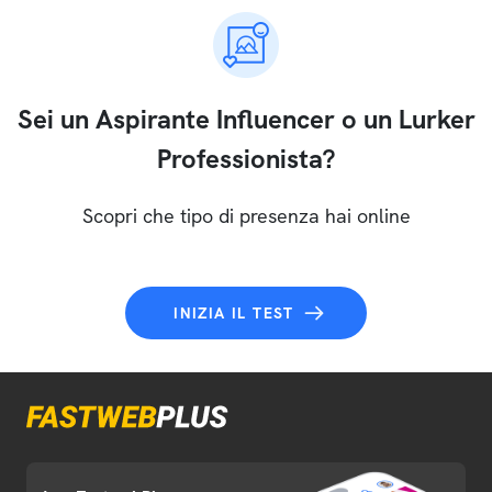
Sei un Aspirante Influencer o un Lurker
Professionista?
Scopri che tipo di presenza hai online
INIZIA IL TEST