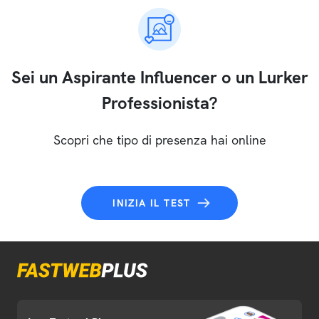
Sei un Aspirante Influencer o un Lurker
Professionista?
Scopri che tipo di presenza hai online
INIZIA IL TEST