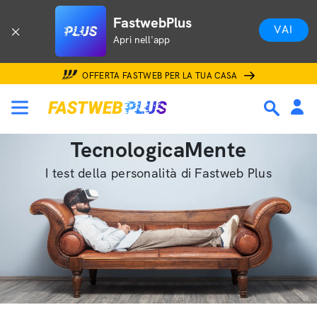
FastwebPlus
VAI
Apri nell'app
OFFERTA FASTWEB PER LA TUA CASA
TecnologicaMente
I test della personalità di Fastweb Plus