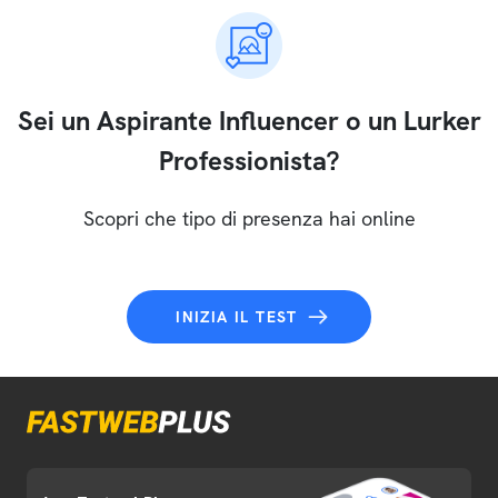
Sei un Aspirante Influencer o un Lurker
Professionista?
Scopri che tipo di presenza hai online
INIZIA IL TEST