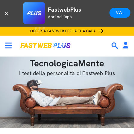
FastwebPlus
VAI
Apri nell'app
OFFERTA FASTWEB PER LA TUA CASA
TecnologicaMente
I test della personalità di Fastweb Plus