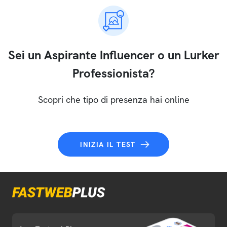
Sei un Aspirante Influencer o un Lurker
Professionista?
Scopri che tipo di presenza hai online
INIZIA IL TEST