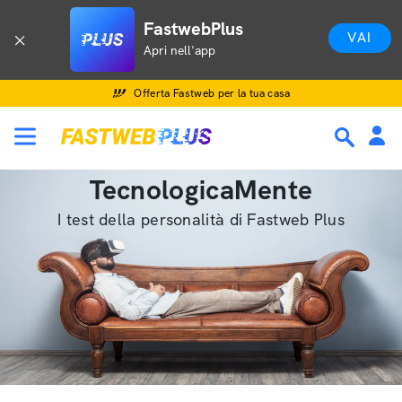
FastwebPlus
VAI
Apri nell'app
Offerta Fastweb per la tua casa
TecnologicaMente
I test della personalità di Fastweb Plus