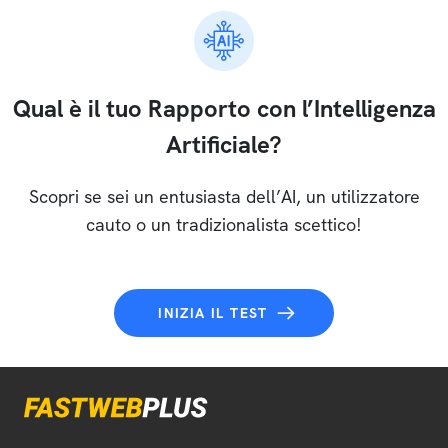
Qual è il tuo Rapporto con l’Intelligenza
Artificiale?
Scopri se sei un entusiasta dell’AI, un utilizzatore
cauto o un tradizionalista scettico!
INIZIA IL TEST