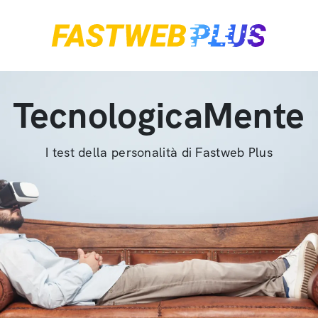
TecnologicaMente
I test della personalità di Fastweb Plus