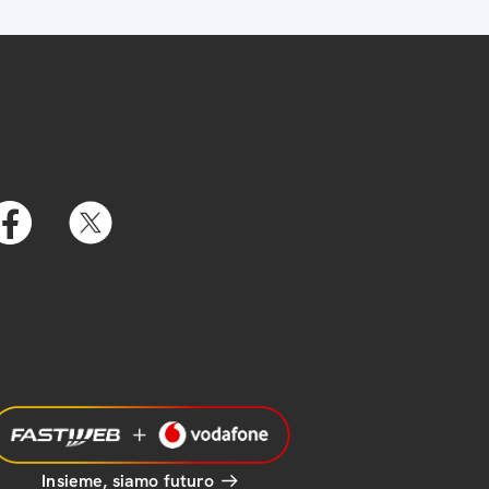
Insieme, siamo futuro