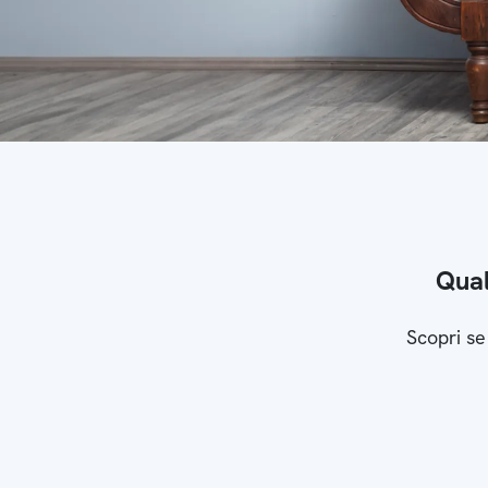
Qual
Scopri se