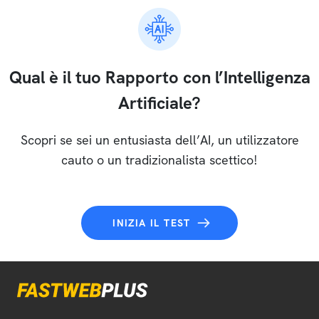
Qual è il tuo Rapporto con l’Intelligenza
Artificiale?
Scopri se sei un entusiasta dell’AI, un utilizzatore
cauto o un tradizionalista scettico!
INIZIA IL TEST