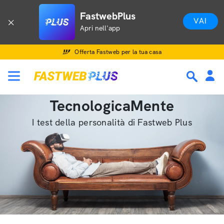
FastwebPlus
VAI
Apri nell'app
Offerta Fastweb per la tua casa
TecnologicaMente
I test della personalità di Fastweb Plus