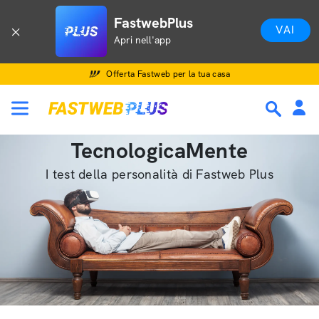
FastwebPlus
VAI
Apri nell'app
Offerta Fastweb per la tua casa
TecnologicaMente
I test della personalità di Fastweb Plus