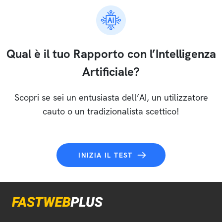
Qual è il tuo Rapporto con l’Intelligenza
Artificiale?
Scopri se sei un entusiasta dell’AI, un utilizzatore
cauto o un tradizionalista scettico!
INIZIA IL TEST