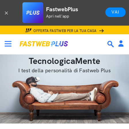
FastwebPlus
VAI
Apri nell'app
OFFERTA FASTWEB PER LA TUA CASA
TecnologicaMente
I test della personalità di Fastweb Plus