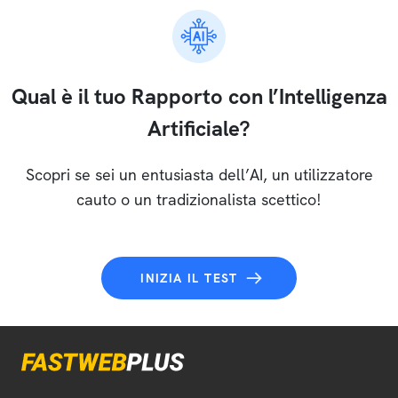
Qual è il tuo Rapporto con l’Intelligenza
Artificiale?
Scopri se sei un entusiasta dell’AI, un utilizzatore
cauto o un tradizionalista scettico!
INIZIA IL TEST