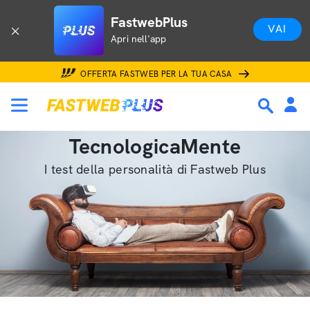
FastwebPlus
VAI
Apri nell'app
OFFERTA FASTWEB PER LA TUA CASA
TecnologicaMente
I test della personalità di Fastweb Plus