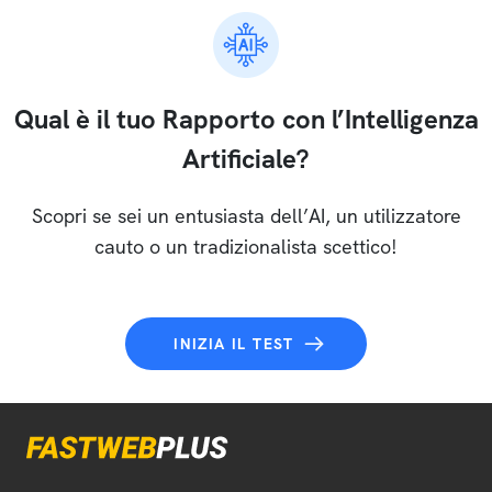
Qual è il tuo Rapporto con l’Intelligenza
Artificiale?
Scopri se sei un entusiasta dell’AI, un utilizzatore
cauto o un tradizionalista scettico!
INIZIA IL TEST