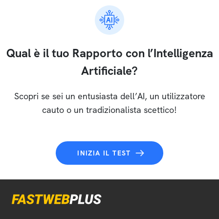
Qual è il tuo Rapporto con l’Intelligenza
Artificiale?
Scopri se sei un entusiasta dell’AI, un utilizzatore
cauto o un tradizionalista scettico!
INIZIA IL TEST