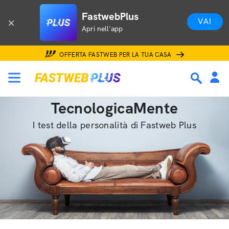
FastwebPlus
VAI
Apri nell'app
OFFERTA FASTWEB PER LA TUA CASA
TecnologicaMente
I test della personalità di Fastweb Plus