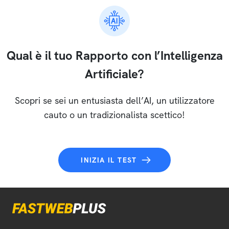
Qual è il tuo Rapporto con l’Intelligenza
Artificiale?
Scopri se sei un entusiasta dell’AI, un utilizzatore
cauto o un tradizionalista scettico!
INIZIA IL TEST