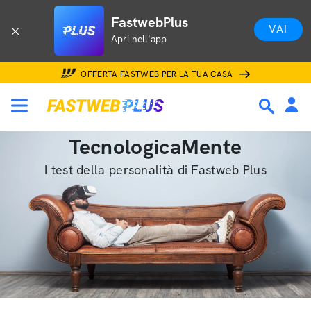
FastwebPlus
VAI
Apri nell'app
OFFERTA FASTWEB PER LA TUA CASA
TecnologicaMente
I test della personalità di Fastweb Plus