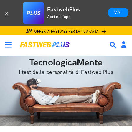
FastwebPlus
VAI
Apri nell'app
OFFERTA FASTWEB PER LA TUA CASA
TecnologicaMente
I test della personalità di Fastweb Plus