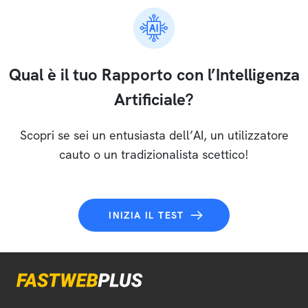
Qual è il tuo Rapporto con l’Intelligenza
Artificiale?
Scopri se sei un entusiasta dell’AI, un utilizzatore
cauto o un tradizionalista scettico!
INIZIA IL TEST