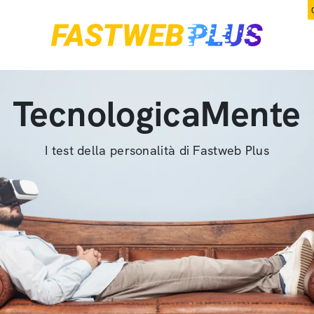
TecnologicaMente
I test della personalità di Fastweb Plus