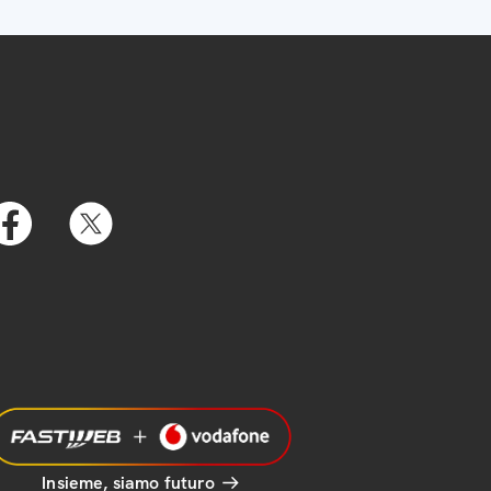
Insieme, siamo futuro