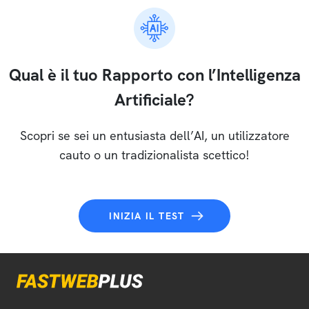
Qual è il tuo Rapporto con l’Intelligenza
Artificiale?
Scopri se sei un entusiasta dell’AI, un utilizzatore
cauto o un tradizionalista scettico!
INIZIA IL TEST