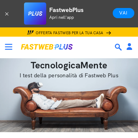
FastwebPlus
VAI
Apri nell'app
OFFERTA FASTWEB PER LA TUA CASA
TecnologicaMente
I test della personalità di Fastweb Plus