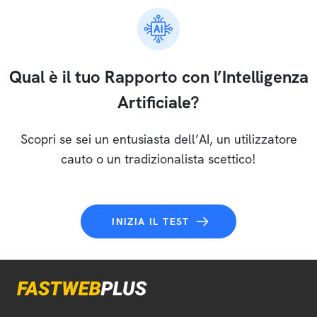
Qual è il tuo Rapporto con l’Intelligenza
Artificiale?
Scopri se sei un entusiasta dell’AI, un utilizzatore
cauto o un tradizionalista scettico!
INIZIA IL TEST