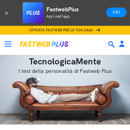
FastwebPlus
VAI
Apri nell'app
OFFERTA FASTWEB PER LA TUA CASA
TecnologicaMente
I test della personalità di Fastweb Plus