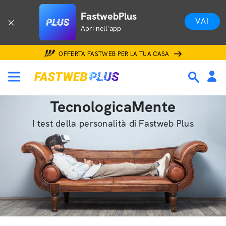
FastwebPlus
VAI
Apri nell'app
OFFERTA FASTWEB PER LA TUA CASA
TecnologicaMente
I test della personalità di Fastweb Plus