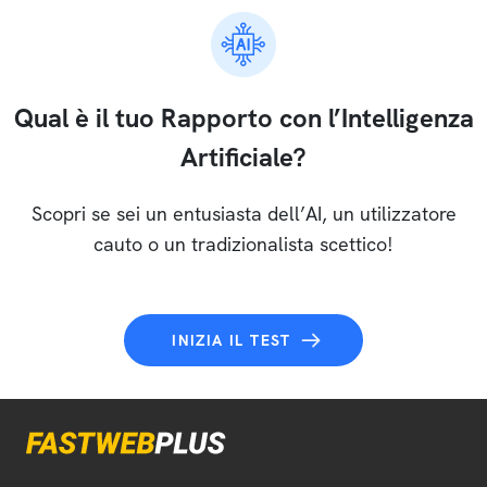
Qual è il tuo Rapporto con l’Intelligenza
Artificiale?
Scopri se sei un entusiasta dell’AI, un utilizzatore
cauto o un tradizionalista scettico!
INIZIA IL TEST