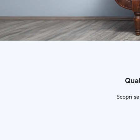
Qual
Scopri se