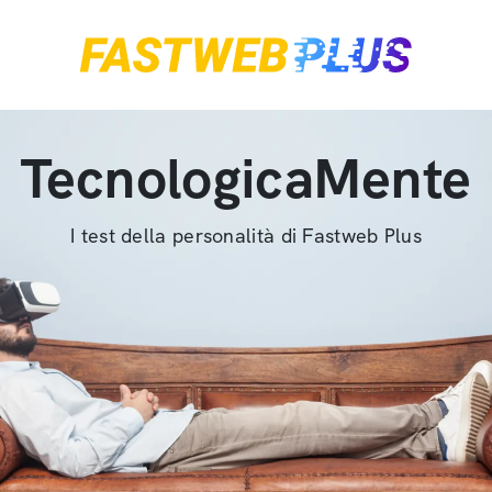
TecnologicaMente
I test della personalità di Fastweb Plus