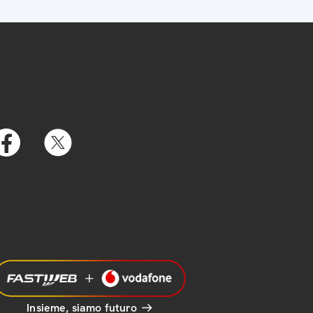
Insieme, siamo futuro