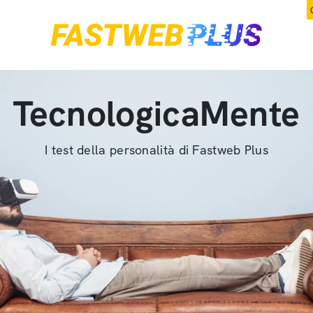
TecnologicaMente
I test della personalità di Fastweb Plus