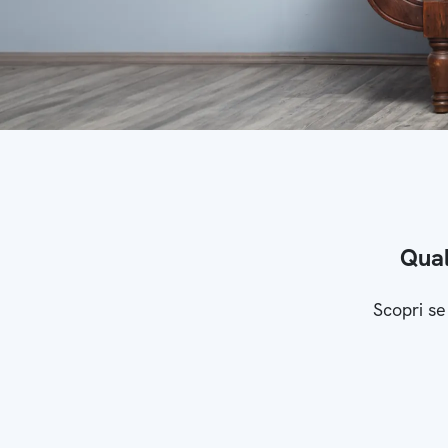
Qual
Scopri se