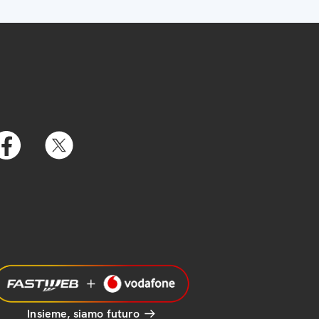
Insieme, siamo futuro