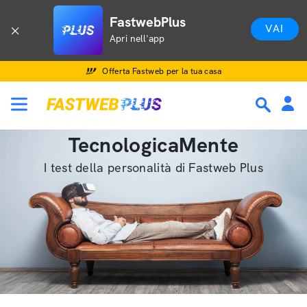
FastwebPlus
VAI
Apri nell'app
Offerta Fastweb per la tua casa
TecnologicaMente
I test della personalità di Fastweb Plus