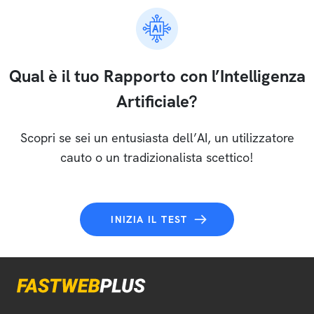
Qual è il tuo Rapporto con l’Intelligenza
Artificiale?
Scopri se sei un entusiasta dell’AI, un utilizzatore
cauto o un tradizionalista scettico!
INIZIA IL TEST