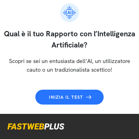
Qual è il tuo Rapporto con l’Intelligenza
Artificiale?
Scopri se sei un entusiasta dell’AI, un utilizzatore
cauto o un tradizionalista scettico!
INIZIA IL TEST