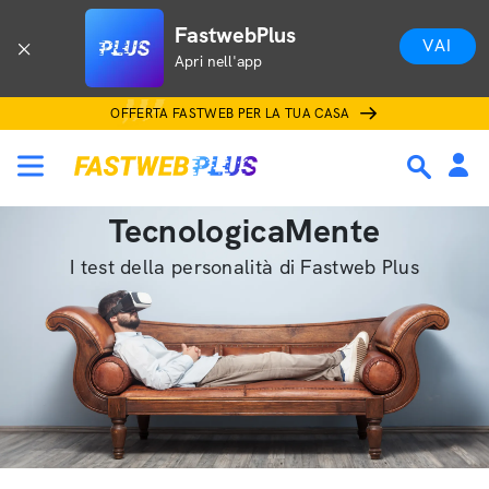
FastwebPlus
VAI
Apri nell'app
OFFERTA FASTWEB PER LA TUA CASA
TecnologicaMente
I test della personalità di Fastweb Plus