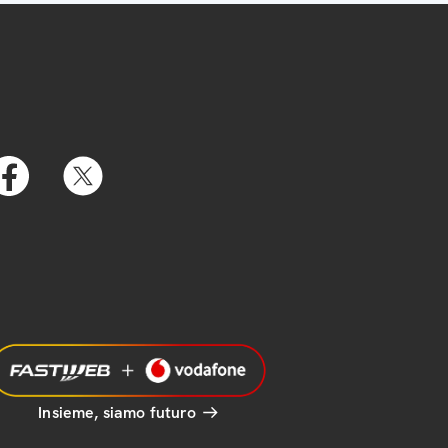
Insieme, siamo futuro