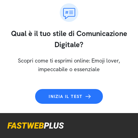
Qual è il tuo stile di Comunicazione
Digitale?
Scopri come ti esprimi online: Emoji lover,
impeccabile o essenziale
INIZIA IL TEST