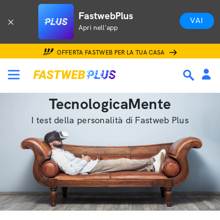
FastwebPlus
VAI
Apri nell'app
OFFERTA FASTWEB PER LA TUA CASA
TecnologicaMente
I test della personalità di Fastweb Plus