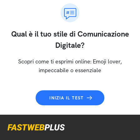
Qual è il tuo stile di Comunicazione
Digitale?
Scopri come ti esprimi online: Emoji lover,
impeccabile o essenziale
INIZIA IL TEST