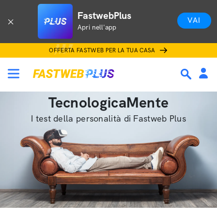
FastwebPlus
VAI
Apri nell'app
OFFERTA FASTWEB PER LA TUA CASA
TecnologicaMente
I test della personalità di Fastweb Plus